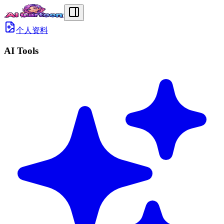
个人资料
AI Tools