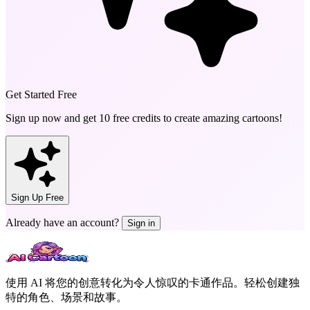
Get Started Free
Sign up now and get
10 free credits
to create amazing cartoons!
Sign Up Free
Already have an account?
Sign in
使用 AI 将您的创意转化为令人惊叹的卡通作品。轻松创建独
特的角色、场景和故事。