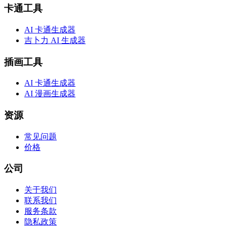
卡通工具
AI 卡通生成器
吉卜力 AI 生成器
插画工具
AI 卡通生成器
AI 漫画生成器
资源
常见问题
价格
公司
关于我们
联系我们
服务条款
隐私政策