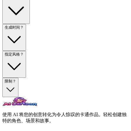
生成时间？
指定风格？
限制？
使用 AI 将您的创意转化为令人惊叹的卡通作品。轻松创建独
特的角色、场景和故事。