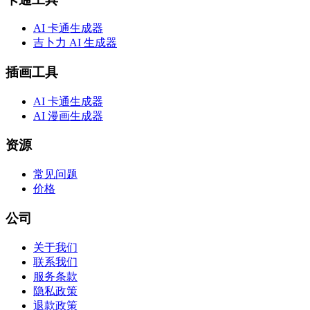
AI 卡通生成器
吉卜力 AI 生成器
插画工具
AI 卡通生成器
AI 漫画生成器
资源
常见问题
价格
公司
关于我们
联系我们
服务条款
隐私政策
退款政策